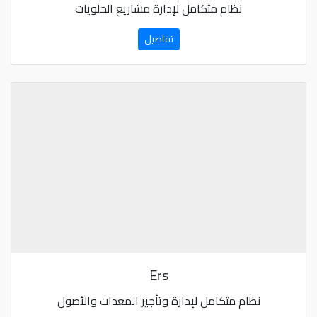
نظام متكامل لإدارة مشاريع الحلويات
تفاصيل
Ers
نظام متكامل لإدارة وتأجير المعدات والأصول